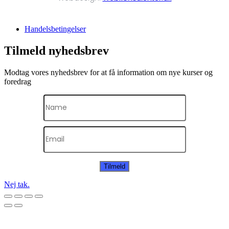
Handelsbetingelser
Tilmeld nyhedsbrev
Modtag vores nyhedsbrev for at få information om nye kurser og
foredrag
Tilmeld
Nej tak.