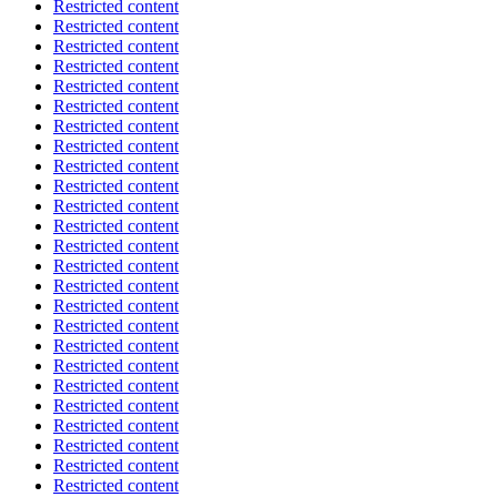
Restricted content
Restricted content
Restricted content
Restricted content
Restricted content
Restricted content
Restricted content
Restricted content
Restricted content
Restricted content
Restricted content
Restricted content
Restricted content
Restricted content
Restricted content
Restricted content
Restricted content
Restricted content
Restricted content
Restricted content
Restricted content
Restricted content
Restricted content
Restricted content
Restricted content