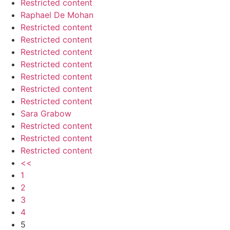
Restricted content
Raphael De Mohan
Restricted content
Restricted content
Restricted content
Restricted content
Restricted content
Restricted content
Restricted content
Sara Grabow
Restricted content
Restricted content
Restricted content
<<
1
2
3
4
5