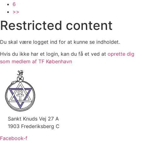
6
>>
Restricted content
Du skal være logget ind for at kunne se indholdet.
Hvis du ikke har et login, kan du få et ved at
oprette dig
som medlem af TF København
Sankt Knuds Vej 27 A
1903 Frederiksberg C
Facebook-f