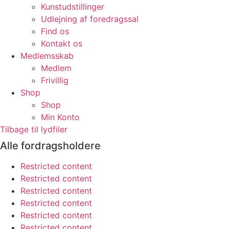
Kunstudstillinger
Udlejning af foredragssal
Find os
Kontakt os
Medlemsskab
Medlem
Frivillig
Shop
Shop
Min Konto
Tilbage til lydfiler
Alle fordragsholdere
Restricted content
Restricted content
Restricted content
Restricted content
Restricted content
Restricted content