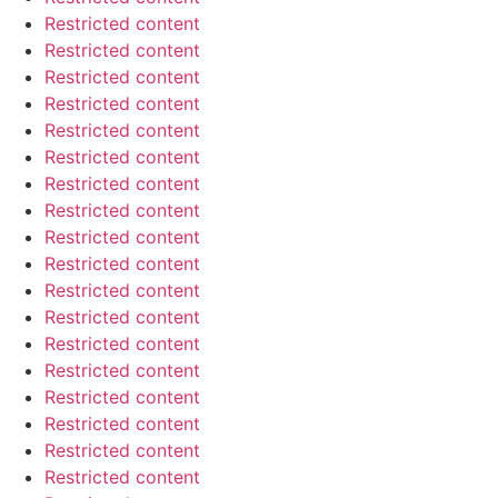
Restricted content
Restricted content
Restricted content
Restricted content
Restricted content
Restricted content
Restricted content
Restricted content
Restricted content
Restricted content
Restricted content
Restricted content
Restricted content
Restricted content
Restricted content
Restricted content
Restricted content
Restricted content