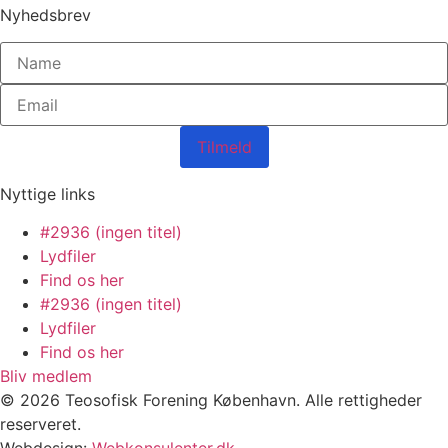
Nyhedsbrev
Tilmeld
Nyttige links
#2936 (ingen titel)
Lydfiler
Find os her
#2936 (ingen titel)
Lydfiler
Find os her
Bliv medlem
© 2026 Teosofisk Forening København. Alle rettigheder
reserveret.