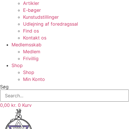
Artikler
E-bøger
Kunstudstillinger
Udlejning af foredragssal
Find os
Kontakt os
Medlemsskab
Medlem
Frivillig
Shop
Shop
Min Konto
Søg
0,00
kr.
0
Kurv