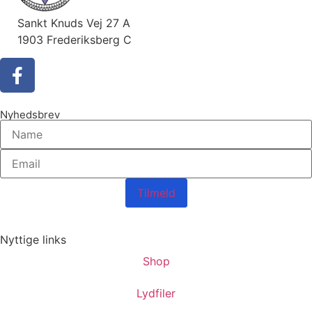
Sankt Knuds Vej 27 A
1903 Frederiksberg C
Nyhedsbrev
Tilmeld
Nyttige links
Shop
Lydfiler