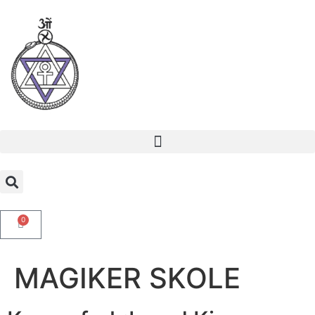
0
MAGIKER SKOLE