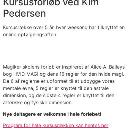
Kursusforløb ved Kim
Pedersen
Kursusrække over 5 år, hver weekend har tilknyttet en
online opfølgningsaften
Magiker skolens forløb er inspireret af
Alice A. Baileys
bog HVID MAGI
og dens 15 regler for den hvide magi.
De 6 af reglerne er udformet til at udbygge vores
mentale evne, 5 regler er knyttet til den astrale
dimension, og de sidste 4 regler er knyttet til den
æteriske og fysiske dimension.
Nye deltagere er velkomne i hele forløbet!
Program for hele kursusrækken kan hentes her