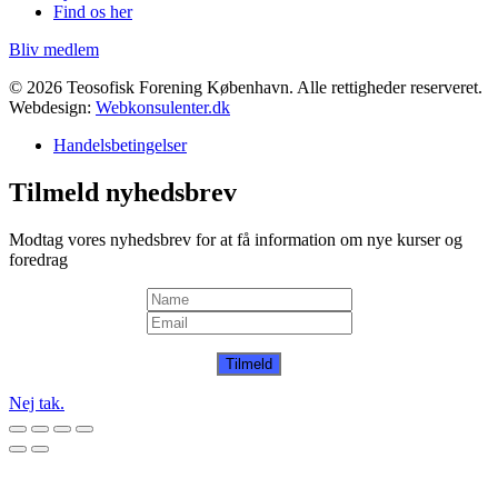
Find os her
Bliv medlem
© 2026 Teosofisk Forening København. Alle rettigheder reserveret.
Webdesign:
Webkonsulenter.dk
Handelsbetingelser
Tilmeld nyhedsbrev
Modtag vores nyhedsbrev for at få information om nye kurser og
foredrag
Tilmeld
Nej tak.