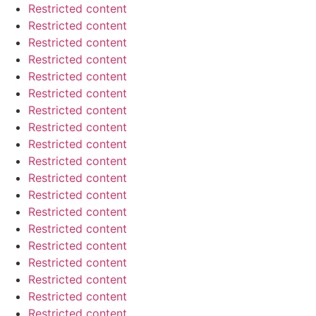
Restricted content
Restricted content
Restricted content
Restricted content
Restricted content
Restricted content
Restricted content
Restricted content
Restricted content
Restricted content
Restricted content
Restricted content
Restricted content
Restricted content
Restricted content
Restricted content
Restricted content
Restricted content
Restricted content