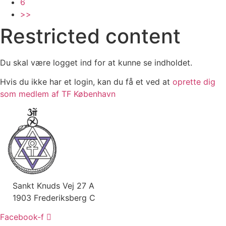
6
>>
Restricted content
Du skal være logget ind for at kunne se indholdet.
Hvis du ikke har et login, kan du få et ved at
oprette dig
som medlem af TF København
Sankt Knuds Vej 27 A
1903 Frederiksberg C
Facebook-f