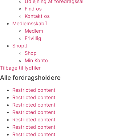
Udlejning af foredragssal
Find os
Kontakt os
Medlemsskab
Medlem
Frivillig
Shop
Shop
Min Konto
Tilbage til lydfiler
Alle fordragsholdere
Restricted content
Restricted content
Restricted content
Restricted content
Restricted content
Restricted content
Restricted content