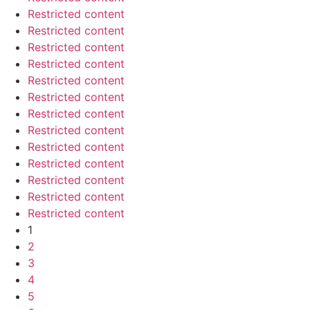
Restricted content
Restricted content
Restricted content
Restricted content
Restricted content
Restricted content
Restricted content
Restricted content
Restricted content
Restricted content
Restricted content
Restricted content
Restricted content
1
2
3
4
5