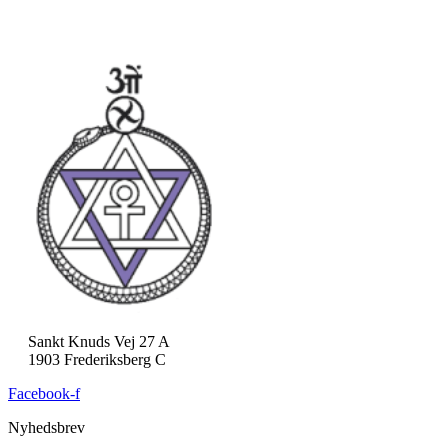
Sankt Knuds Vej 27 A
1903 Frederiksberg C
Facebook-f
Nyhedsbrev