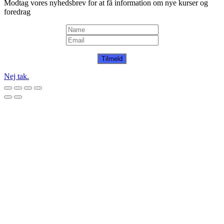
Modtag vores nyhedsbrev for at få information om nye kurser og
foredrag
Tilmeld
Nej tak.