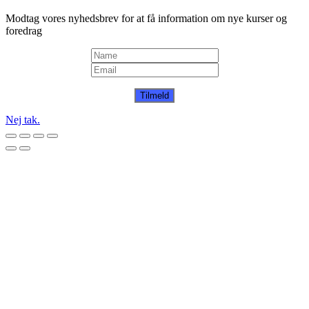
Modtag vores nyhedsbrev for at få information om nye kurser og
foredrag
Tilmeld
Nej tak.