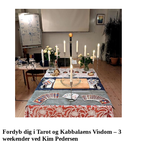
Fordyb dig i Tarot og Kabbalaens Visdom –
3
weekender ved Kim Pedersen