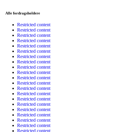
Alle fordragsholdere
Restricted content
Restricted content
Restricted content
Restricted content
Restricted content
Restricted content
Restricted content
Restricted content
Restricted content
Restricted content
Restricted content
Restricted content
Restricted content
Restricted content
Restricted content
Restricted content
Restricted content
Restricted content
Restricted content
Restricted content
Restricted content