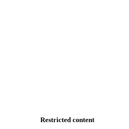
Restricted content