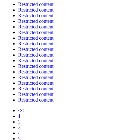
Restricted content
Restricted content
Restricted content
Restricted content
Restricted content
Restricted content
Restricted content
Restricted content
Restricted content
Restricted content
Restricted content
Restricted content
Restricted content
Restricted content
Restricted content
Restricted content
Restricted content
Restricted content
<<
1
2
3
4
5