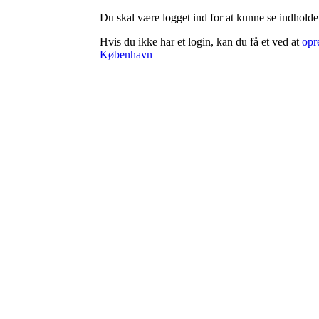
Du skal være logget ind for at kunne se indholde
Hvis du ikke har et login, kan du få et ved at
opr
København