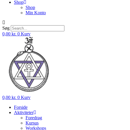
Shop
Shop
Min Konto
Søg
0,00
kr.
0
Kurv
0,00
kr.
0
Kurv
Forside
Aktiviteter
Foredrag
Kursus
Workshops