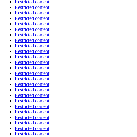
Restricted content
Restricted content
Restricted content
Restricted content
Restricted content
Restricted content
Restricted content
Restricted content
Restricted content
Restricted content
Restricted content
Restricted content
Restricted content
Restricted content
Restricted content
Restricted content
Restricted content
Restricted content
Restricted content
Restricted content
Restricted content
Restricted content
Restricted content
Restricted content
Restricted content