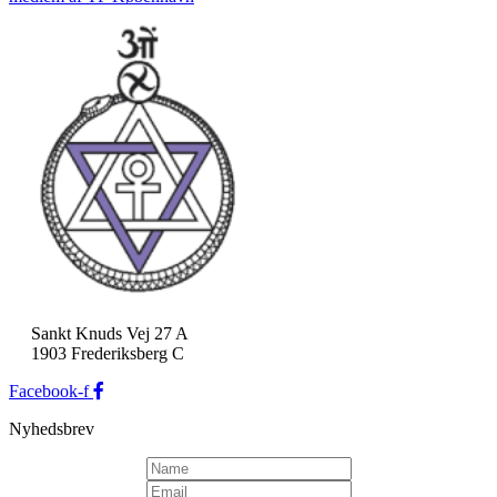
Sankt Knuds Vej 27 A
1903 Frederiksberg C
Facebook-f
Nyhedsbrev