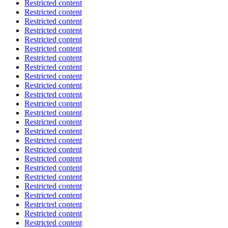
Restricted content
Restricted content
Restricted content
Restricted content
Restricted content
Restricted content
Restricted content
Restricted content
Restricted content
Restricted content
Restricted content
Restricted content
Restricted content
Restricted content
Restricted content
Restricted content
Restricted content
Restricted content
Restricted content
Restricted content
Restricted content
Restricted content
Restricted content
Restricted content
Restricted content