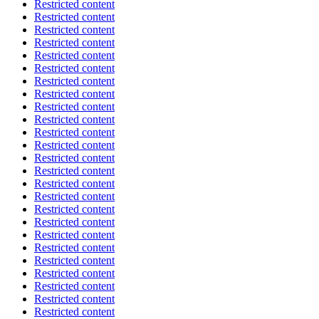
Restricted content
Restricted content
Restricted content
Restricted content
Restricted content
Restricted content
Restricted content
Restricted content
Restricted content
Restricted content
Restricted content
Restricted content
Restricted content
Restricted content
Restricted content
Restricted content
Restricted content
Restricted content
Restricted content
Restricted content
Restricted content
Restricted content
Restricted content
Restricted content
Restricted content