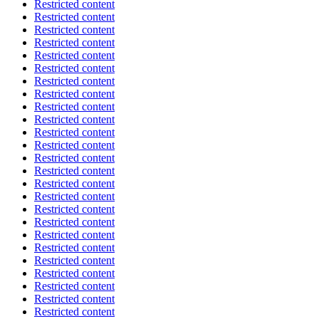
Restricted content
Restricted content
Restricted content
Restricted content
Restricted content
Restricted content
Restricted content
Restricted content
Restricted content
Restricted content
Restricted content
Restricted content
Restricted content
Restricted content
Restricted content
Restricted content
Restricted content
Restricted content
Restricted content
Restricted content
Restricted content
Restricted content
Restricted content
Restricted content
Restricted content