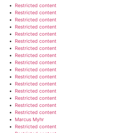
Restricted content
Restricted content
Restricted content
Restricted content
Restricted content
Restricted content
Restricted content
Restricted content
Restricted content
Restricted content
Restricted content
Restricted content
Restricted content
Restricted content
Restricted content
Restricted content
Marcus Myhr
Restricted content