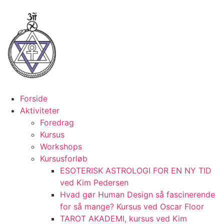
Forside
Aktiviteter
Foredrag
Kursus
Workshops
Kursusforløb
ESOTERISK ASTROLOGI FOR EN NY TID
ved Kim Pedersen
Hvad gør Human Design så fascinerende
for så mange? Kursus ved Oscar Floor
TAROT AKADEMI, kursus ved Kim