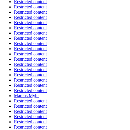
Restricted content
Restricted content
Restricted content
Restricted content
Restricted content
Restricted content
Restricted content
Restricted content
Restricted content
Restricted content
Restricted content
Restricted content
Restricted content
Restricted content
Restricted content
Restricted content
Restricted content
Restricted content
Marcus Myhr
Restricted content
Restricted content
Restricted content
Restricted content
Restricted content
Restricted content