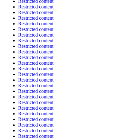
Restricted content
Restricted content
Restricted content
Restricted content
Restricted content
Restricted content
Restricted content
Restricted content
Restricted content
Restricted content
Restricted content
Restricted content
Restricted content
Restricted content
Restricted content
Restricted content
Restricted content
Restricted content
Restricted content
Restricted content
Restricted content
Restricted content
Restricted content
Restricted content
Restricted content