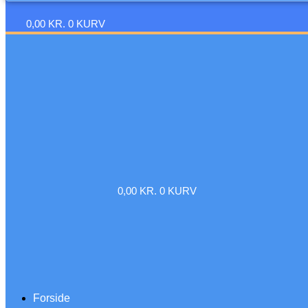
0,00
KR.
0
KURV
0,00
KR.
0
KURV
Forside