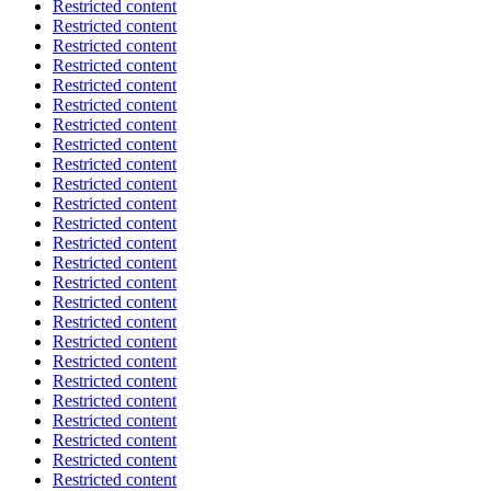
Restricted content
Restricted content
Restricted content
Restricted content
Restricted content
Restricted content
Restricted content
Restricted content
Restricted content
Restricted content
Restricted content
Restricted content
Restricted content
Restricted content
Restricted content
Restricted content
Restricted content
Restricted content
Restricted content
Restricted content
Restricted content
Restricted content
Restricted content
Restricted content
Restricted content