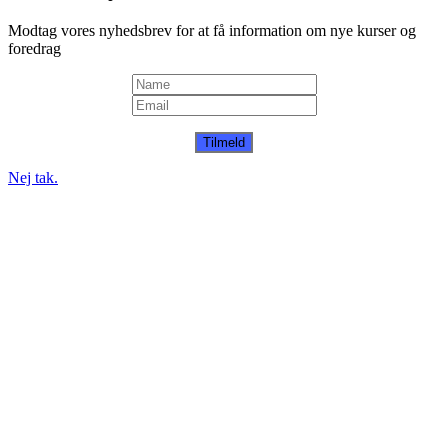
Modtag vores nyhedsbrev for at få information om nye kurser og
foredrag
Tilmeld
Nej tak.