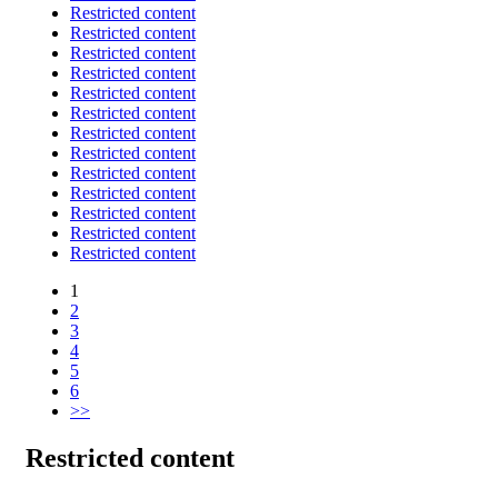
Restricted content
Restricted content
Restricted content
Restricted content
Restricted content
Restricted content
Restricted content
Restricted content
Restricted content
Restricted content
Restricted content
Restricted content
Restricted content
1
2
3
4
5
6
>>
Restricted content