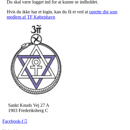
Du skal være logget ind for at kunne se indholdet.
Hvis du ikke har et login, kan du få et ved at
oprette dig som
medlem af TF København
Sankt Knuds Vej 27 A
1903 Frederiksberg C
Facebook-f