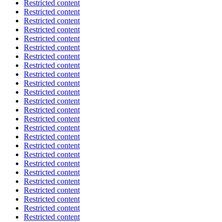
Restricted content
Restricted content
Restricted content
Restricted content
Restricted content
Restricted content
Restricted content
Restricted content
Restricted content
Restricted content
Restricted content
Restricted content
Restricted content
Restricted content
Restricted content
Restricted content
Restricted content
Restricted content
Restricted content
Restricted content
Restricted content
Restricted content
Restricted content
Restricted content
Restricted content