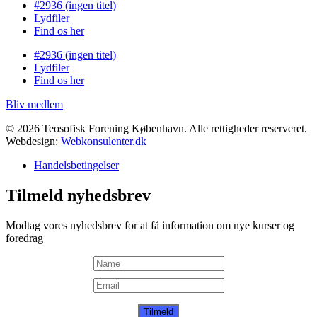
#2936 (ingen titel)
Lydfiler
Find os her
#2936 (ingen titel)
Lydfiler
Find os her
Bliv medlem
© 2026 Teosofisk Forening København. Alle rettigheder reserveret.
Webdesign:
Webkonsulenter.dk
Handelsbetingelser
Tilmeld nyhedsbrev
Modtag vores nyhedsbrev for at få information om nye kurser og
foredrag
Tilmeld