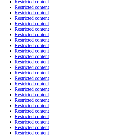
Restricted content
Restricted content
Restricted content
Restricted content
Restricted content
Restricted content
Restricted content
Restricted content
Restricted content
Restricted content
Restricted content
Restricted content
Restricted content
Restricted content
Restricted content
Restricted content
Restricted content
Restricted content
Restricted content
Restricted content
Restricted content
Restricted content
Restricted content
Restricted content
Restricted content