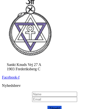
Sankt Knuds Vej 27 A
1903 Frederiksberg C
Facebook-f
Nyhedsbrev
Tilmeld