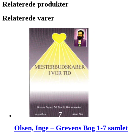
Relaterede produkter
Relaterede varer
Olsen, Inge – Grevens Bog 1-7 samlet