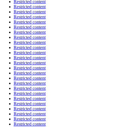
Restricted content
Restricted content
Restricted content
Restricted content
Restricted content
Restricted content
Restricted content
Restricted content
Restricted content
Restricted content
Restricted content
Restricted content
Restricted content
Restricted content
Restricted content
Restricted content
Restricted content
Restricted content
Restricted content
Restricted content
Restricted content
Restricted content
Restricted content
Restricted content
Restricted content