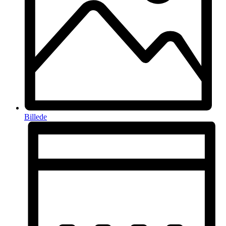
Billede