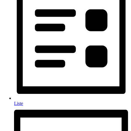
Liste