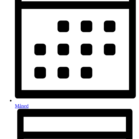
Måned