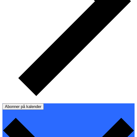
Abonner på kalender