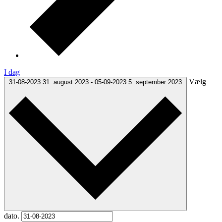
I dag
Vælg
31-08-2023
31. august 2023
-
05-09-2023
5. september 2023
dato.