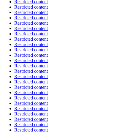
Restricted content
Restricted content
Restricted content
Restricted content
Restricted content
Restricted content
Restricted content
Restricted content
Restricted content
Restricted content
Restricted content
Restricted content
Restricted content
Restricted content
Restricted content
Restricted content
Restricted content
Restricted content
Restricted content
Restricted content
Restricted content
Restricted content
Restricted content
Restricted content
Restricted content