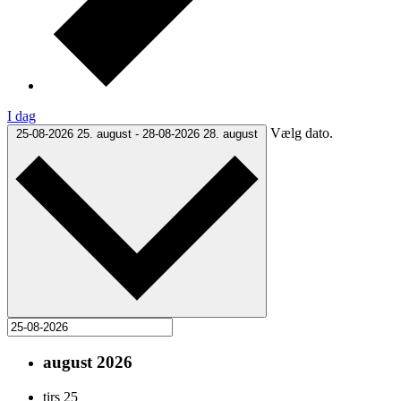
I dag
Vælg dato.
25-08-2026
25. august
-
28-08-2026
28. august
august 2026
tirs
25