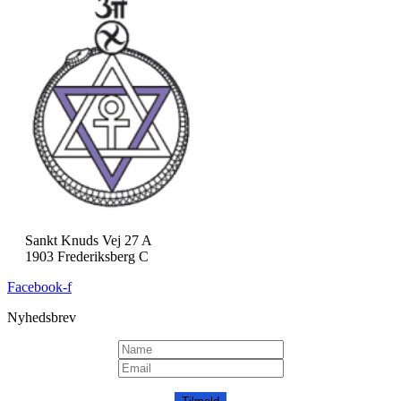
Sankt Knuds Vej 27 A
1903 Frederiksberg C
Facebook-f
Nyhedsbrev