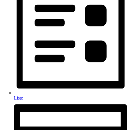
Liste