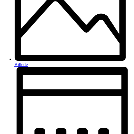
Billede