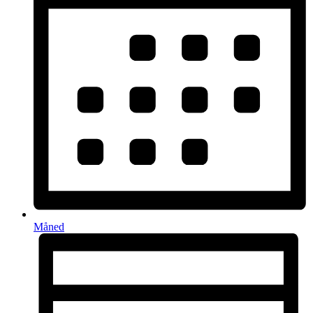
Måned