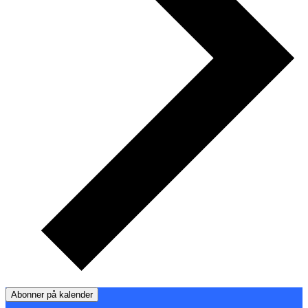
Abonner på kalender