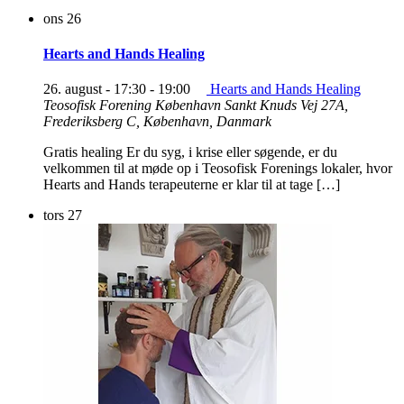
ons
26
Hearts and Hands Healing
26. august - 17:30
-
19:00
Hearts and Hands Healing
Teosofisk Forening København
Sankt Knuds Vej 27A,
Frederiksberg C, København, Danmark
Gratis healing Er du syg, i krise eller søgende, er du
velkommen til at møde op i Teosofisk Forenings lokaler, hvor
Hearts and Hands terapeuterne er klar til at tage […]
tors
27