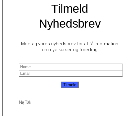
Tilmeld
Nyhedsbrev
Modtag vores nyhedsbrev for at få information
om nye kurser og foredrag
Tilmeld
Nej Tak.