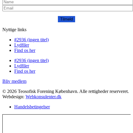
Tilmeld
Nyttige links
#2936 (ingen titel)
Lydfiler
Find os her
#2936 (ingen titel)
Lydfiler
Find os her
Bliv medlem
© 2026 Teosofisk Forening København. Alle rettigheder reserveret.
Webdesign:
Webkonsulenter.dk
Handelsbetingelser