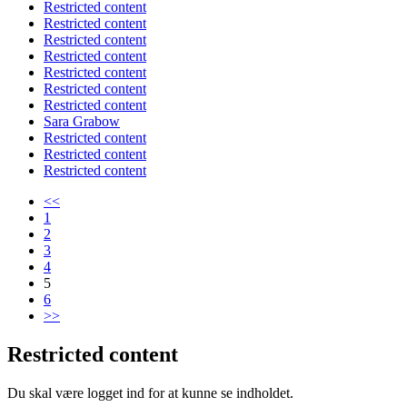
Restricted content
Restricted content
Restricted content
Restricted content
Restricted content
Restricted content
Restricted content
Sara Grabow
Restricted content
Restricted content
Restricted content
<<
1
2
3
4
5
6
>>
Restricted content
Du skal være logget ind for at kunne se indholdet.