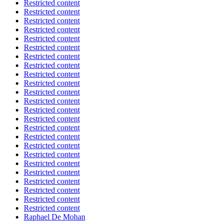
Restricted content
Restricted content
Restricted content
Restricted content
Restricted content
Restricted content
Restricted content
Restricted content
Restricted content
Restricted content
Restricted content
Restricted content
Restricted content
Restricted content
Restricted content
Restricted content
Restricted content
Restricted content
Restricted content
Restricted content
Restricted content
Restricted content
Restricted content
Restricted content
Raphael De Mohan