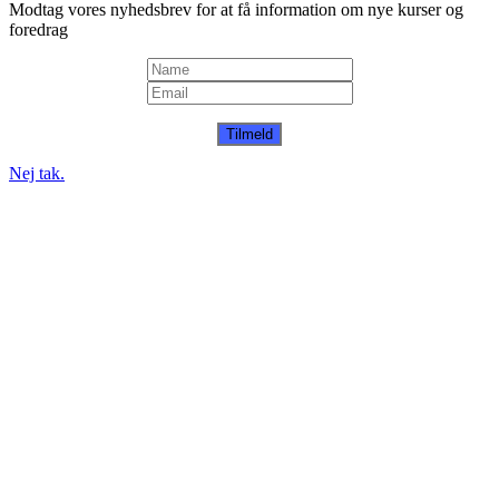
Modtag vores nyhedsbrev for at få information om nye kurser og
foredrag
Tilmeld
Nej tak.