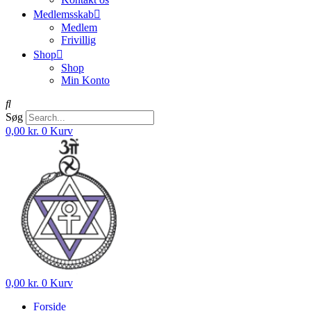
Medlemsskab
Medlem
Frivillig
Shop
Shop
Min Konto
Søg
0,00
kr.
0
Kurv
0,00
kr.
0
Kurv
Forside