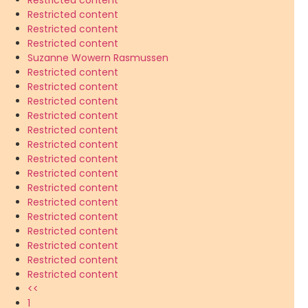
Restricted content
Restricted content
Restricted content
Suzanne Wowern Rasmussen
Restricted content
Restricted content
Restricted content
Restricted content
Restricted content
Restricted content
Restricted content
Restricted content
Restricted content
Restricted content
Restricted content
Restricted content
Restricted content
Restricted content
Restricted content
<<
1