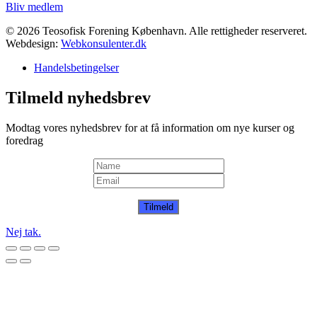
Bliv medlem
© 2026 Teosofisk Forening København. Alle rettigheder reserveret.
Webdesign:
Webkonsulenter.dk
Handelsbetingelser
Tilmeld nyhedsbrev
Modtag vores nyhedsbrev for at få information om nye kurser og
foredrag
Tilmeld
Nej tak.