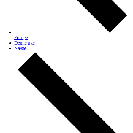
Forrige
Denne uge
Næste