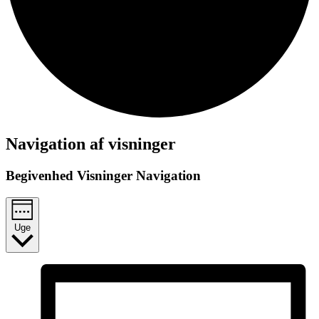
Navigation af visninger
Begivenhed Visninger Navigation
Uge