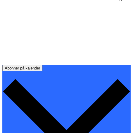
Abonner på kalender