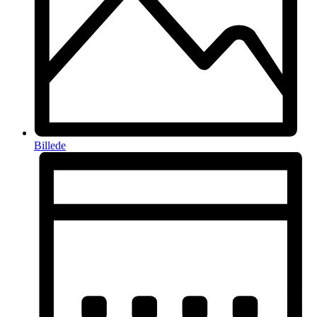
Billede