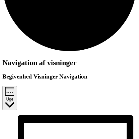
Navigation af visninger
Begivenhed Visninger Navigation
Uge