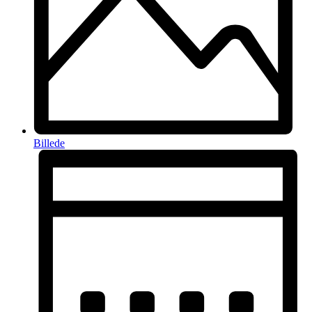
Billede