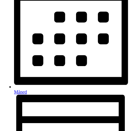
Måned