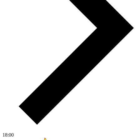
18:00