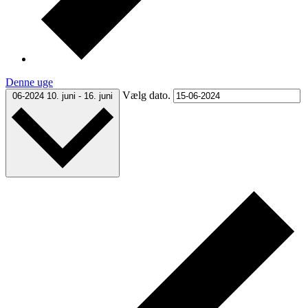
Denne uge
Vælg dato.
06-2024
10. juni
-
16. juni