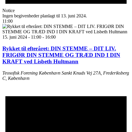
Notice
Ingen begivenheder planlagt til 13. juni 2024.
11:00
15. juni 2024 - 11:00
-
16:00
Rykket til efteråret: DIN STEMME – DIT LIV.
FRIGØR DIN STEMME OG TRÆD IND I DIN
KRAFT ved Lisbeth Hultmann
Teosofisk Forening København
Sankt Knuds Vej 27A, Frederiksberg
C, København