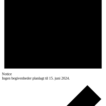
Notice
Ingen begivenheder planlagt til 15. juni 2024.