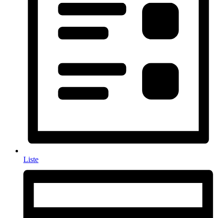
Liste