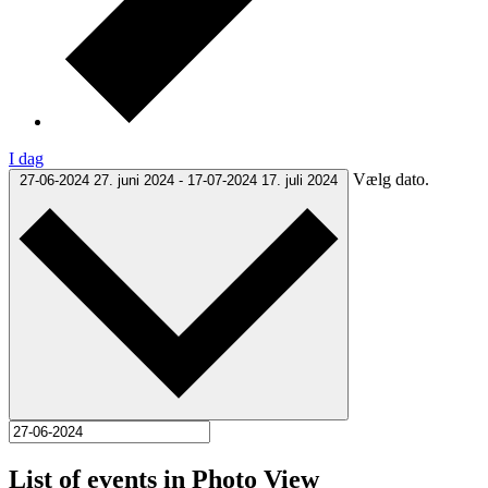
I dag
Vælg dato.
27-06-2024
27. juni 2024
-
17-07-2024
17. juli 2024
List of events in Photo View