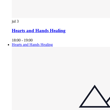
jul
3
Hearts and Hands Healing
18:00
-
19:00
Hearts and Hands Healing