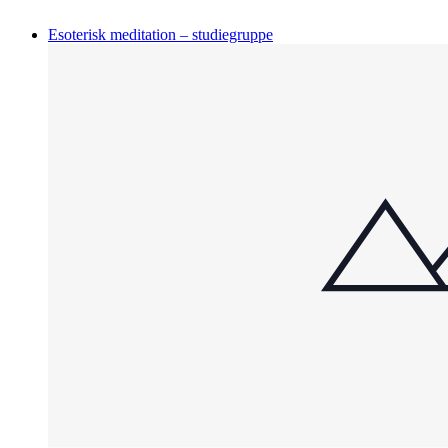
Esoterisk meditation – studiegruppe