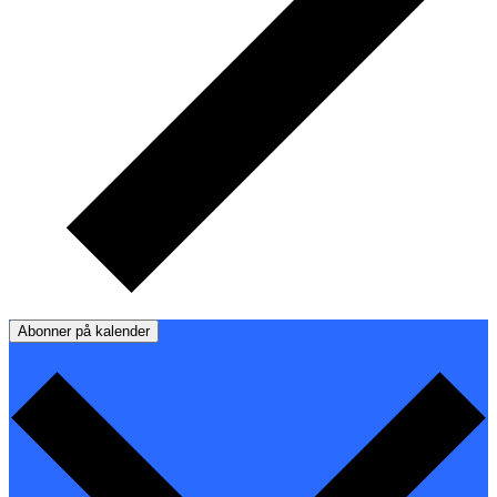
Abonner på kalender