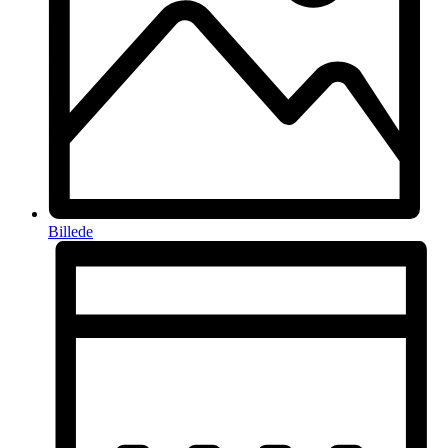
Billede