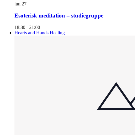
jun
27
Esoterisk meditation – studiegruppe
18:30
-
21:00
Hearts and Hands Healing