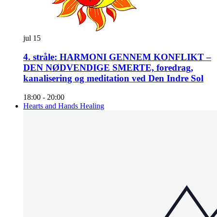
jul
15
4. stråle: HARMONI GENNEM KONFLIKT –
DEN NØDVENDIGE SMERTE, foredrag,
kanalisering og meditation ved Den Indre Sol
18:00
-
20:00
Hearts and Hands Healing