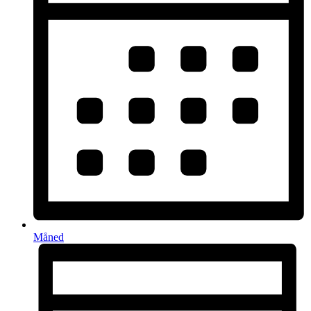
Måned