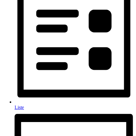
Liste