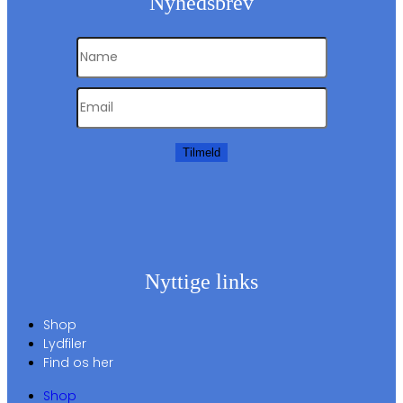
Nyhedsbrev
Tilmeld
Nyttige links
Shop
Lydfiler
Find os her
Shop