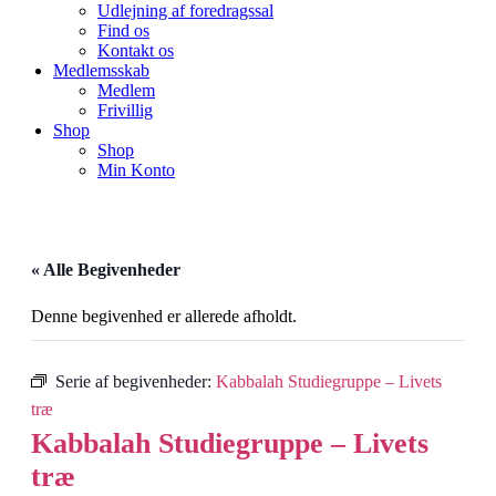
Udlejning af foredragssal
Find os
Kontakt os
Medlemsskab
Medlem
Frivillig
Shop
Shop
Min Konto
« Alle Begivenheder
Denne begivenhed er allerede afholdt.
Serie af begivenheder:
Kabbalah Studiegruppe – Livets
træ
Kabbalah Studiegruppe – Livets
træ