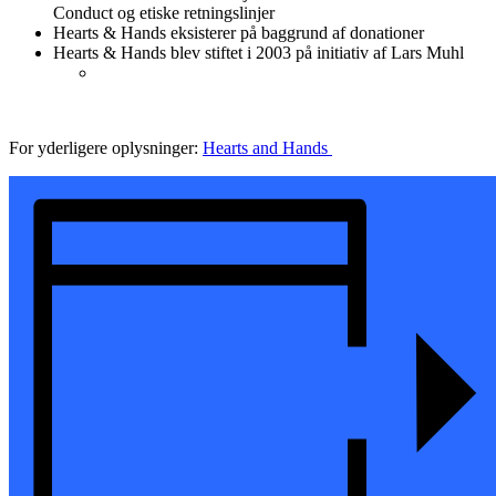
Conduct og etiske retningslinjer
Hearts & Hands eksisterer på baggrund af donationer
Hearts & Hands blev stiftet i 2003 på initiativ af Lars Muhl
For yderligere oplysninger:
Hearts and Hands