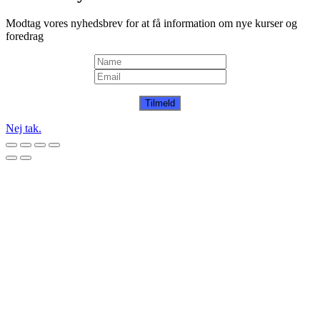
Modtag vores nyhedsbrev for at få information om nye kurser og
foredrag
Tilmeld
Nej tak.