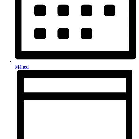
Måned