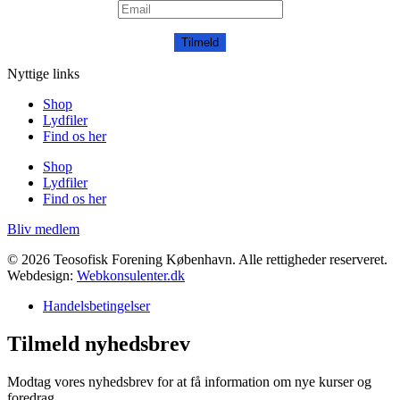
Tilmeld
Nyttige links
Shop
Lydfiler
Find os her
Shop
Lydfiler
Find os her
Bliv medlem
© 2026 Teosofisk Forening København. Alle rettigheder reserveret.
Webdesign:
Webkonsulenter.dk
Handelsbetingelser
Tilmeld nyhedsbrev
Modtag vores nyhedsbrev for at få information om nye kurser og
foredrag