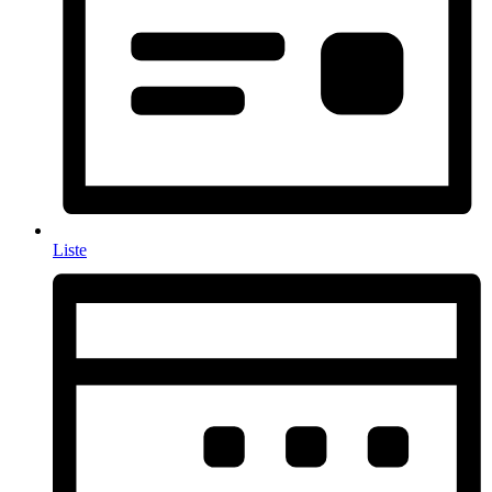
Liste