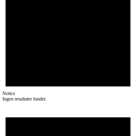
Notice
Ingen resultater fundet.