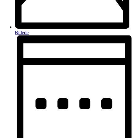
Billede