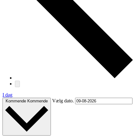
I dag
Vælg dato.
Kommende
Kommende