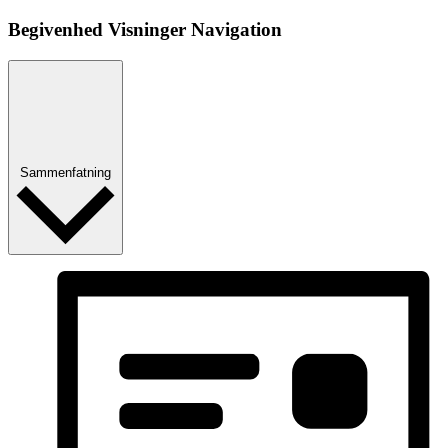
Begivenhed Visninger Navigation
Sammenfatning