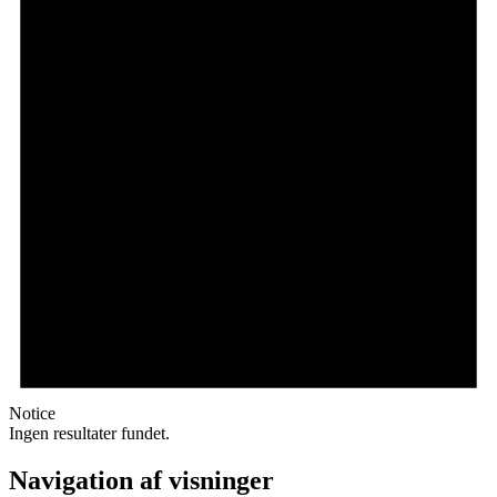
Notice
Ingen resultater fundet.
Navigation af visninger