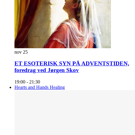
nov
25
ET ESOTERISK SYN PÅ ADVENTSTIDEN,
foredrag ved Jørgen Skov
19:00
-
21:30
Hearts and Hands Healing