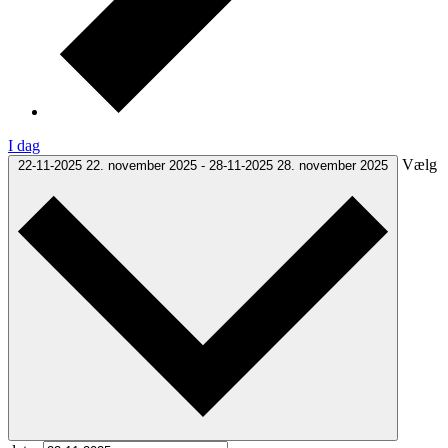
I dag
Vælg
22-11-2025
22. november 2025
-
28-11-2025
28. november 2025