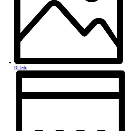
Billede