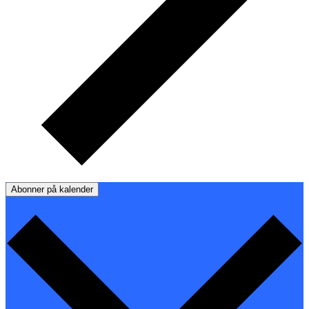
Abonner på kalender