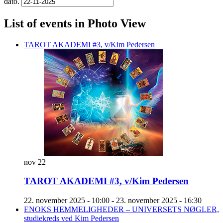
dato.
List of events in Photo View
TAROT AKADEMI #3, v/Kim Pedersen
nov
22
TAROT AKADEMI #3, v/Kim Pedersen
22. november 2025 - 10:00
-
23. november 2025 - 16:30
ENOKS HEMMELIGHEDER – UNIVERSETS NØGLER,
studiekreds ved Kim Pedersen