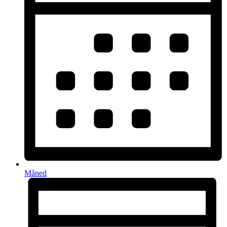
Måned