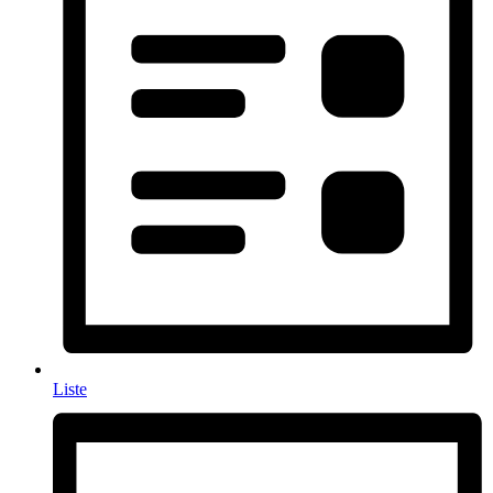
Liste