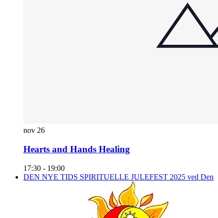
nov
26
Hearts and Hands Healing
17:30
-
19:00
DEN NYE TIDS SPIRITUELLE JULEFEST 2025 ved Den