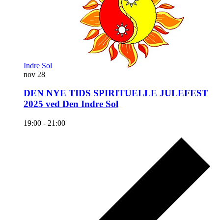
Indre Sol
nov
28
DEN NYE TIDS SPIRITUELLE JULEFEST
2025 ved Den Indre Sol
19:00
-
21:00