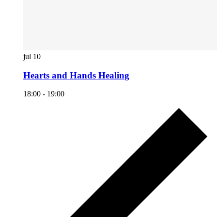
jul
10
Hearts and Hands Healing
18:00
-
19:00