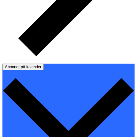
Abonner på kalender