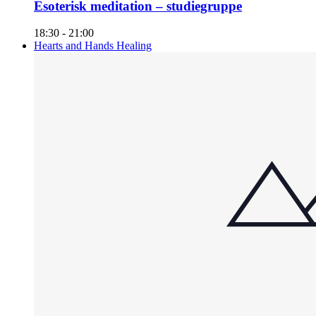
Esoterisk meditation – studiegruppe
18:30
-
21:00
Hearts and Hands Healing