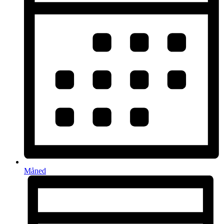
Måned