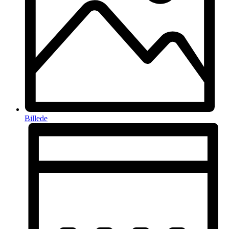
Billede