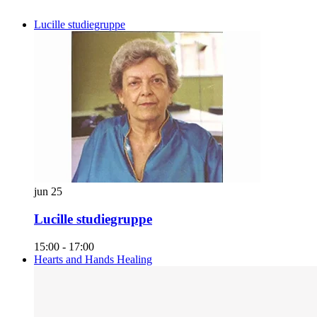
Lucille studiegruppe
jun
25
Lucille studiegruppe
15:00
-
17:00
Hearts and Hands Healing