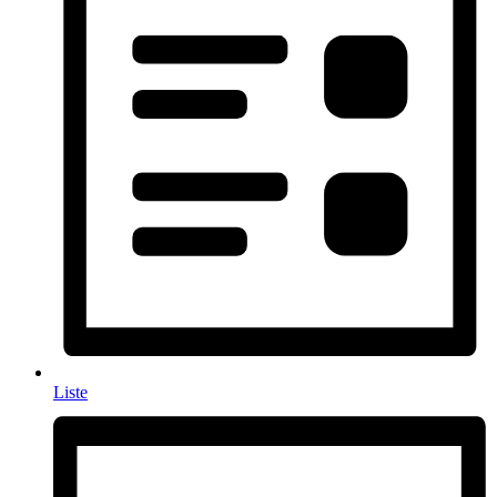
Liste