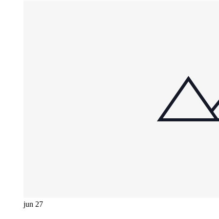
jun
27