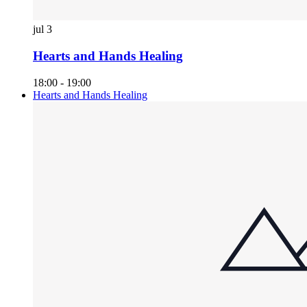
jul
3
Hearts and Hands Healing
18:00
-
19:00
Hearts and Hands Healing