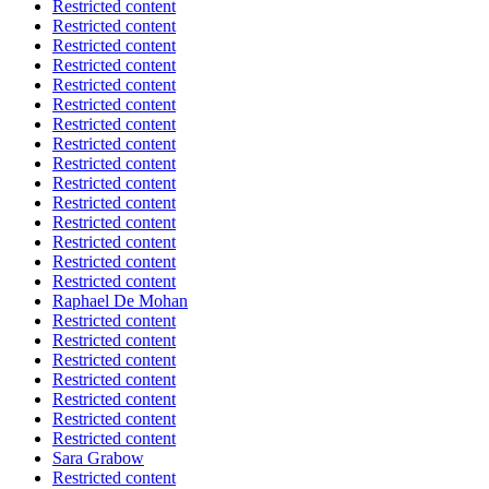
Restricted content
Restricted content
Restricted content
Restricted content
Restricted content
Restricted content
Restricted content
Restricted content
Restricted content
Restricted content
Restricted content
Restricted content
Restricted content
Restricted content
Restricted content
Raphael De Mohan
Restricted content
Restricted content
Restricted content
Restricted content
Restricted content
Restricted content
Restricted content
Sara Grabow
Restricted content