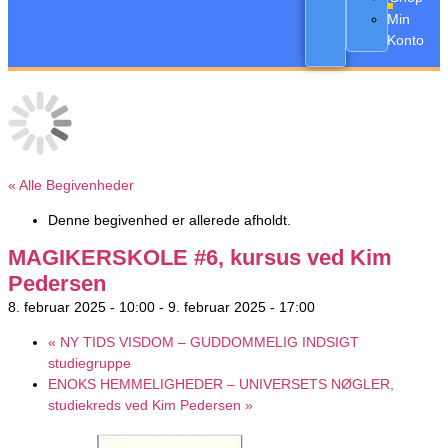
Min
Konto
« Alle Begivenheder
Denne begivenhed er allerede afholdt.
MAGIKERSKOLE #6, kursus ved Kim
Pedersen
8. februar 2025 - 10:00
-
9. februar 2025 - 17:00
«
NY TIDS VISDOM – GUDDOMMELIG INDSIGT
studiegruppe
ENOKS HEMMELIGHEDER – UNIVERSETS NØGLER,
studiekreds ved Kim Pedersen
»