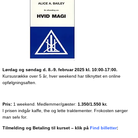
Lørdag og søndag d. 8.-9. februar 2025 kl. 10:00-17:00.
Kursusrække over 5 år, hver weekend har tilknyttet en online
opfølgningsaften.
Pris:
1 weekend. Medlemmer/gæster:
1.350/1.550 kr.
I prisen indgår kaffe, the og lette traktementer. Frokosten sørger
man selv for.
Tilmelding og Betaling til kurset – klik på
Find billetter
: