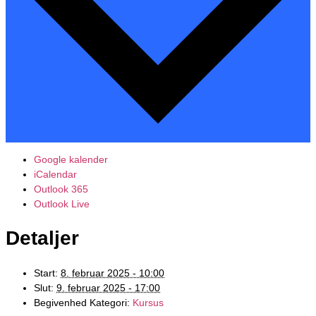
Google kalender
iCalendar
Outlook 365
Outlook Live
Detaljer
Start:
8. februar 2025 - 10:00
Slut:
9. februar 2025 - 17:00
Begivenhed Kategori:
Kursus